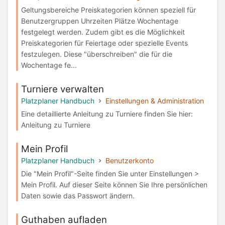
Geltungsbereiche Preiskategorien können speziell für
Benutzergruppen Uhrzeiten Plätze Wochentage
festgelegt werden. Zudem gibt es die Möglichkeit
Preiskategorien für Feiertage oder spezielle Events
festzulegen. Diese "überschreiben" die für die
Wochentage fe...
Turniere verwalten
Platzplaner Handbuch
Einstellungen & Administration
Eine detaillierte Anleitung zu Turniere finden Sie hier:
Anleitung zu Turniere
Mein Profil
Platzplaner Handbuch
Benutzerkonto
Die "Mein Profil"-Seite finden Sie unter Einstellungen >
Mein Profil. Auf dieser Seite können Sie Ihre persönlichen
Daten sowie das Passwort ändern.
Guthaben aufladen