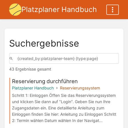
Platzplaner Handbuch
Suchergebnisse
43 Ergebnisse gesamt
Reservierung durchführen
Platzplaner Handbuch
Reservierungssystem
Schritt 1: Einloggen Öffen Sie das Reservierungssystem
und klicken Sie dann auf "Login". Geben Sie nun Ihre
Zugangsdaten ein. Eine detaillierte Anleitung zum
Einloggen finden Sie hier: Anleitung zu Einloggen Schritt
2: Termin wählen Datum wählen In der Navigat...