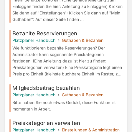
Einloggen finden Sie hier: Anleitung zu Einloggen) Klicken
Sie dann auf "Einstellungen": Klicken Sie dann auf "Mein
Guthaben": Auf dieser Seite finden ...
Bezahlte Reservierungen
Platzplaner Handbuch
Guthaben & Bezahlen
Wie funktionieren bezahlte Reservierungen? Der
Administrator kann sogenannte Preiskategorien
festlegen. (Eine Anleitung dazu ist hier zu finden:
Preiskategorien verwalten) Eine Preiskategorie legt einen
Preis pro Einheit (kleinste buchbare Einheit im Raster, z...
Mitgliedsbeitrag bezahlen
Platzplaner Handbuch
Guthaben & Bezahlen
Bitte haben Sie noch etwas Geduld, diese Funktion ist
momentan in Arbeit.
Preiskategorien verwalten
Platzplaner Handbuch
Einstellungen & Administration