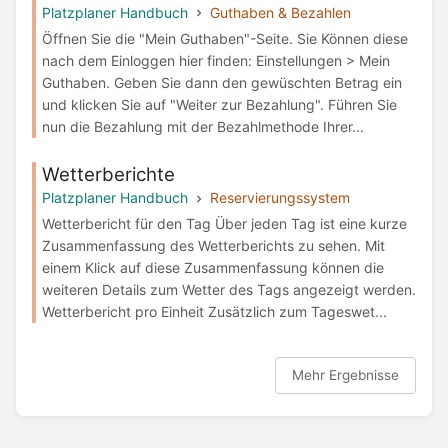
Platzplaner Handbuch
Guthaben & Bezahlen
Öffnen Sie die "Mein Guthaben"-Seite. Sie Können diese
nach dem Einloggen hier finden: Einstellungen > Mein
Guthaben. Geben Sie dann den gewüschten Betrag ein
und klicken Sie auf "Weiter zur Bezahlung". Führen Sie
nun die Bezahlung mit der Bezahlmethode Ihrer...
Wetterberichte
Platzplaner Handbuch
Reservierungssystem
Wetterbericht für den Tag Über jeden Tag ist eine kurze
Zusammenfassung des Wetterberichts zu sehen. Mit
einem Klick auf diese Zusammenfassung können die
weiteren Details zum Wetter des Tags angezeigt werden.
Wetterbericht pro Einheit Zusätzlich zum Tageswet...
Mehr Ergebnisse