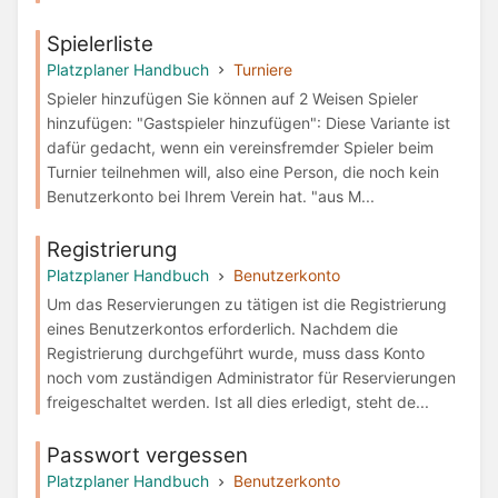
Spielerliste
Platzplaner Handbuch
Turniere
Spieler hinzufügen Sie können auf 2 Weisen Spieler
hinzufügen: "Gastspieler hinzufügen": Diese Variante ist
dafür gedacht, wenn ein vereinsfremder Spieler beim
Turnier teilnehmen will, also eine Person, die noch kein
Benutzerkonto bei Ihrem Verein hat. "aus M...
Registrierung
Platzplaner Handbuch
Benutzerkonto
Um das Reservierungen zu tätigen ist die Registrierung
eines Benutzerkontos erforderlich. Nachdem die
Registrierung durchgeführt wurde, muss dass Konto
noch vom zuständigen Administrator für Reservierungen
freigeschaltet werden. Ist all dies erledigt, steht de...
Passwort vergessen
Platzplaner Handbuch
Benutzerkonto