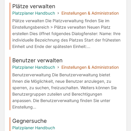
Plätze verwalten
Platzplaner Handbuch
Einstellungen & Administration
Plätze verwalten Die Platzverwaltung finden Sie im
Einstellungsbereich > Plätze verwalten Neuen Platz
erstellen Dies öffnet folgendes Dialogfenster: Name: Ihre
individuelle Bezeichnung des Platzes Start der frühesten
Einheit und Ende der spätesten Einheit:...
Benutzer verwalten
Platzplaner Handbuch
Einstellungen & Administration
Benutzerverwaltung Die Benutzerverwaltung bietet
Ihnen die Möglichkeit, neue Benutzer anzulegen, zu
sperren, zu suchen, freizuschalten. Weiters können Sie
Benutzergruppen zuteilen und Berechtigungen
anpassen. Die Benutzerverwaltung finden Sie unter
Einstellung...
Gegnersuche
Platzplaner Handbuch