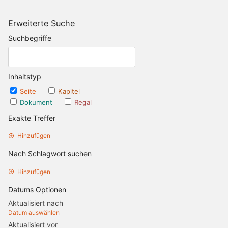
Erweiterte Suche
Suchbegriffe
Inhaltstyp
Seite
Kapitel
Dokument
Regal
Exakte Treffer
Hinzufügen
Nach Schlagwort suchen
Hinzufügen
Datums Optionen
Aktualisiert nach
Datum auswählen
Aktualisiert vor