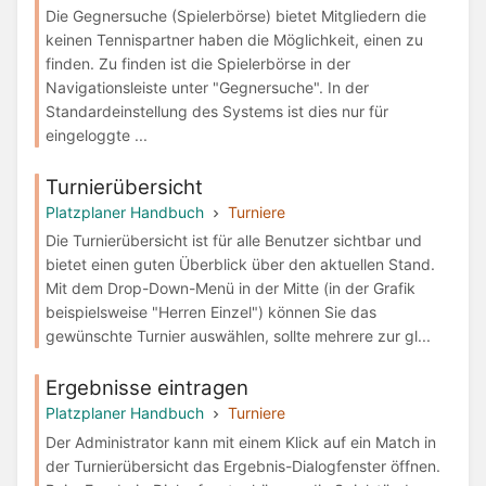
Die Gegnersuche (Spielerbörse) bietet Mitgliedern die
keinen Tennispartner haben die Möglichkeit, einen zu
finden. Zu finden ist die Spielerbörse in der
Navigationsleiste unter "Gegnersuche". In der
Standardeinstellung des Systems ist dies nur für
eingeloggte ...
Turnierübersicht
Platzplaner Handbuch
Turniere
Die Turnierübersicht ist für alle Benutzer sichtbar und
bietet einen guten Überblick über den aktuellen Stand.
Mit dem Drop-Down-Menü in der Mitte (in der Grafik
beispielsweise "Herren Einzel") können Sie das
gewünschte Turnier auswählen, sollte mehrere zur gl...
Ergebnisse eintragen
Platzplaner Handbuch
Turniere
Der Administrator kann mit einem Klick auf ein Match in
der Turnierübersicht das Ergebnis-Dialogfenster öffnen.