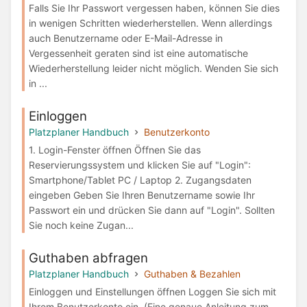
Falls Sie Ihr Passwort vergessen haben, können Sie dies
in wenigen Schritten wiederherstellen. Wenn allerdings
auch Benutzername oder E-Mail-Adresse in
Vergessenheit geraten sind ist eine automatische
Wiederherstellung leider nicht möglich. Wenden Sie sich
in ...
Einloggen
Platzplaner Handbuch
Benutzerkonto
1. Login-Fenster öffnen Öffnen Sie das
Reservierungssystem und klicken Sie auf "Login":
Smartphone/Tablet PC / Laptop 2. Zugangsdaten
eingeben Geben Sie Ihren Benutzername sowie Ihr
Passwort ein und drücken Sie dann auf "Login". Sollten
Sie noch keine Zugan...
Guthaben abfragen
Platzplaner Handbuch
Guthaben & Bezahlen
Einloggen und Einstellungen öffnen Loggen Sie sich mit
Ihrem Benutzerkonto ein. (Eine genaue Anleitung zum