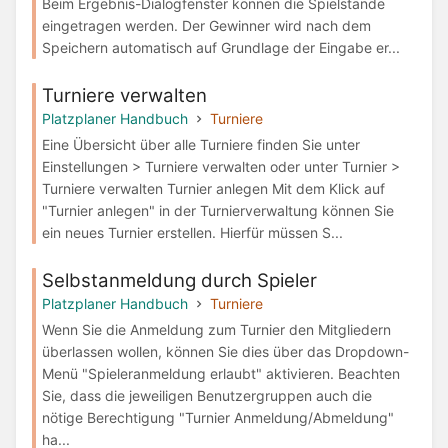
Beim Ergebnis-Dialogfenster können die Spielstände
eingetragen werden. Der Gewinner wird nach dem
Speichern automatisch auf Grundlage der Eingabe er...
Turniere verwalten
Platzplaner Handbuch
Turniere
Eine Übersicht über alle Turniere finden Sie unter
Einstellungen > Turniere verwalten oder unter Turnier >
Turniere verwalten Turnier anlegen Mit dem Klick auf
"Turnier anlegen" in der Turnierverwaltung können Sie
ein neues Turnier erstellen. Hierfür müssen S...
Selbstanmeldung durch Spieler
Platzplaner Handbuch
Turniere
Wenn Sie die Anmeldung zum Turnier den Mitgliedern
überlassen wollen, können Sie dies über das Dropdown-
Menü "Spieleranmeldung erlaubt" aktivieren. Beachten
Sie, dass die jeweiligen Benutzergruppen auch die
nötige Berechtigung "Turnier Anmeldung/Abmeldung"
ha...