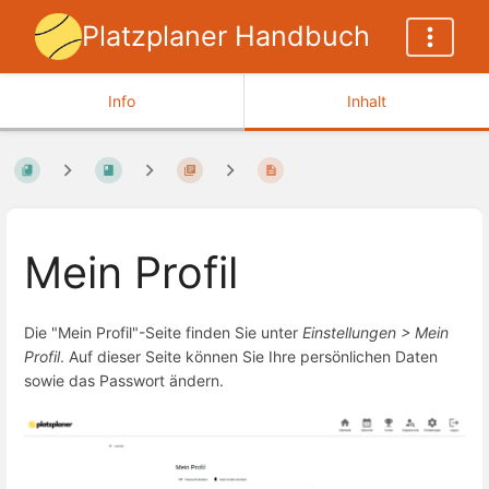
Platzplaner Handbuch
Info
Inhalt
Mein Profil
Die "Mein Profil"-Seite finden Sie unter
Einstellungen > Mein
Profil
. Auf dieser Seite können Sie Ihre persönlichen Daten
sowie das Passwort ändern.