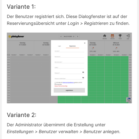
Variante 1:
Der Benutzer registriert sich. Diese Dialogfenster ist auf der
Reservierungsübersicht unter
Login > Registrieren
zu finden.
Variante 2:
Der Administrator übernimmt die Erstellung unter
Einstellungen > Benutzer verwalten > Benutzer anlegen
.