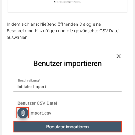
In dem sich anschließend öffnenden Dialog eine
Beschreibung hinzufügen und die gewünschte CSV Datei
auswählen.