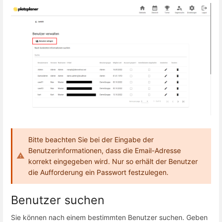
Bitte beachten Sie bei der Eingabe der
Benutzerinformationen, dass die Email-Adresse
korrekt eingegeben wird. Nur so erhält der Benutzer
die Aufforderung ein Passwort festzulegen.
Benutzer suchen
Sie können nach einem bestimmten Benutzer suchen. Geben