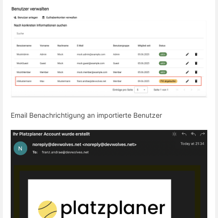
Email Benachrichtigung an importierte Benutzer