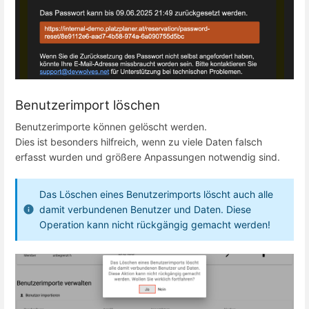
Benutzerimport löschen
Benutzerimporte können gelöscht werden.
Dies ist besonders hilfreich, wenn zu viele Daten falsch
erfasst wurden und größere Anpassungen notwendig sind.
Das Löschen eines Benutzerimports löscht auch alle
damit verbundenen Benutzer und Daten. Diese
Operation kann nicht rückgängig gemacht werden!