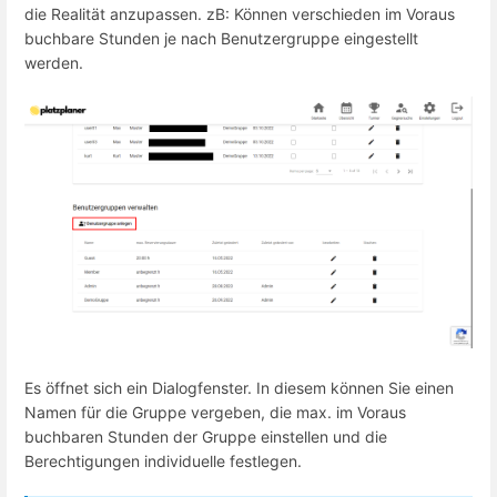
die Realität anzupassen. zB: Können verschieden im Voraus
buchbare Stunden je nach Benutzergruppe eingestellt
werden.
Es öffnet sich ein Dialogfenster. In diesem können Sie einen
Namen für die Gruppe vergeben, die max. im Voraus
buchbaren Stunden der Gruppe einstellen und die
Berechtigungen individuelle festlegen.