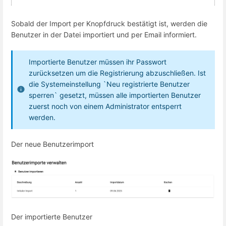
Sobald der Import per Knopfdruck bestätigt ist, werden die
Benutzer in der Datei importiert und per Email informiert.
Importierte Benutzer müssen ihr Passwort
zurücksetzen um die Registrierung abzuschließen. Ist
die Systemeinstellung `Neu registrierte Benutzer
sperren` gesetzt, müssen alle importierten Benutzer
zuerst noch von einem Administrator entsperrt
werden.
Der neue Benutzerimport
Der importierte Benutzer