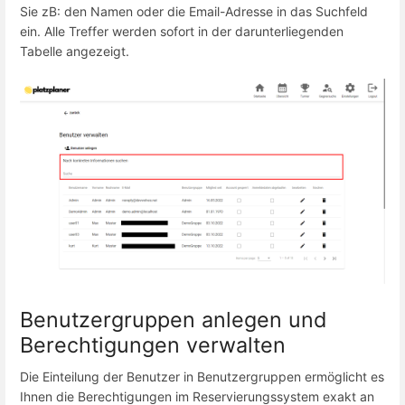
Sie zB: den Namen oder die Email-Adresse in das Suchfeld
ein. Alle Treffer werden sofort in der darunterliegenden
Tabelle angezeigt.
Benutzergruppen anlegen und
Berechtigungen verwalten
Die Einteilung der Benutzer in Benutzergruppen ermöglicht es
Ihnen die Berechtigungen im Reservierungssystem exakt an