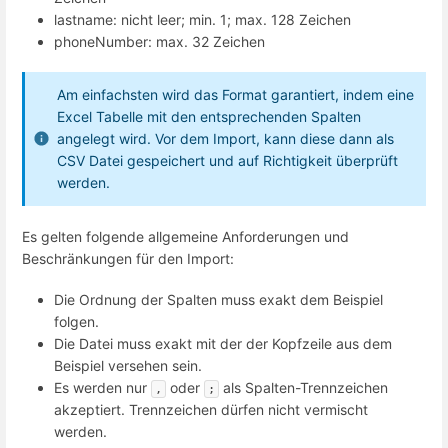
lastname: nicht leer; min. 1; max. 128 Zeichen
phoneNumber: max. 32 Zeichen
Am einfachsten wird das Format garantiert, indem eine
Excel Tabelle mit den entsprechenden Spalten
angelegt wird. Vor dem Import, kann diese dann als
CSV Datei gespeichert und auf Richtigkeit überprüft
werden.
Es gelten folgende allgemeine Anforderungen und
Beschränkungen für den Import:
Die Ordnung der Spalten muss exakt dem Beispiel
folgen.
Die Datei muss exakt mit der der Kopfzeile aus dem
Beispiel versehen sein.
Es werden nur
oder
als Spalten-Trennzeichen
,
;
akzeptiert. Trennzeichen dürfen nicht vermischt
werden.