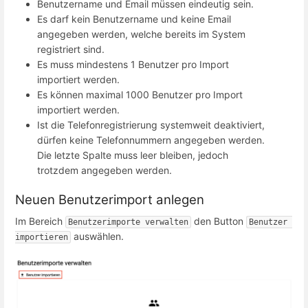
Benutzername und Email müssen eindeutig sein.
Es darf kein Benutzername und keine Email
angegeben werden, welche bereits im System
registriert sind.
Es muss mindestens 1 Benutzer pro Import
importiert werden.
Es können maximal 1000 Benutzer pro Import
importiert werden.
Ist die Telefonregistrierung systemweit deaktiviert,
dürfen keine Telefonnummern angegeben werden.
Die letzte Spalte muss leer bleiben, jedoch
trotzdem angegeben werden.
Neuen Benutzerimport anlegen
Im Bereich
den Button
Benutzerimporte verwalten
Benutzer 
auswählen.
importieren