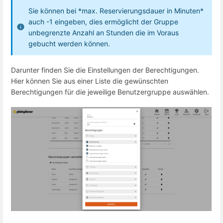
Sie können bei *max. Reservierungsdauer in Minuten*
auch -1 eingeben, dies ermöglicht der Gruppe
unbegrenzte Anzahl an Stunden die im Voraus
gebucht werden können.
Darunter finden Sie die Einstellungen der Berechtigungen.
Hier können Sie aus einer Liste die gewünschten
Berechtigungen für die jeweilige Benutzergruppe auswählen.