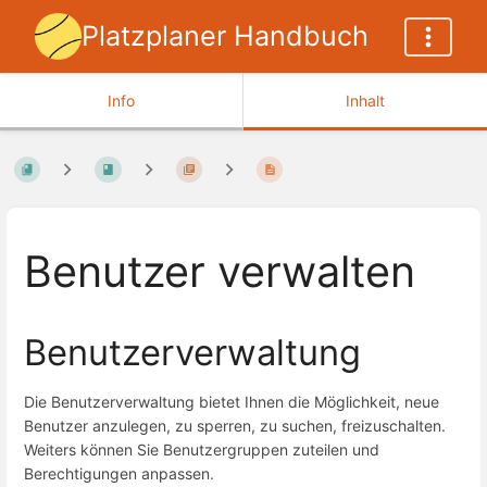
Platzplaner Handbuch
Info
Inhalt
Benutzer verwalten
Benutzerverwaltung
Die Benutzerverwaltung bietet Ihnen die Möglichkeit, neue
Benutzer anzulegen, zu sperren, zu suchen, freizuschalten.
Weiters können Sie Benutzergruppen zuteilen und
Berechtigungen anpassen.