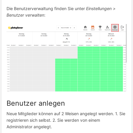
Die Benutzerverwaltung finden Sie unter
Einstellungen >
Benutzer verwalten
:
Benutzer anlegen
Neue Mitglieder können auf 2 Weisen angelegt werden. 1. Sie
registrieren sich selbst. 2. Sie werden von einem
Administrator angelegt.