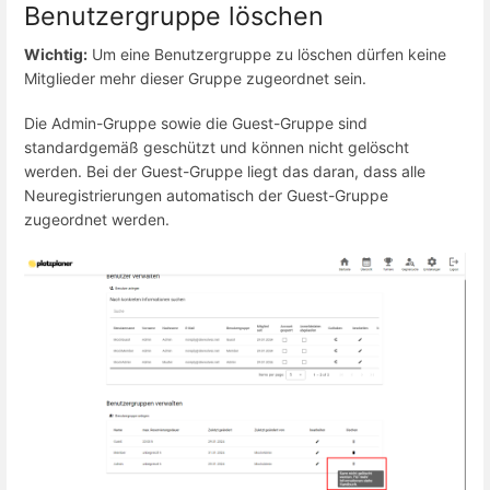
Benutzergruppe löschen
Wichtig:
Um eine Benutzergruppe zu löschen dürfen keine
Mitglieder mehr dieser Gruppe zugeordnet sein.
Die Admin-Gruppe sowie die Guest-Gruppe sind
standardgemäß geschützt und können nicht gelöscht
werden. Bei der Guest-Gruppe liegt das daran, dass alle
Neuregistrierungen automatisch der Guest-Gruppe
zugeordnet werden.