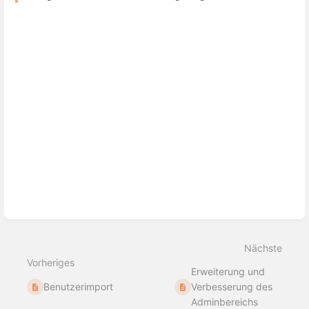
Nächste
Vorheriges
Erweiterung und
Benutzerimport
Verbesserung des
Adminbereichs