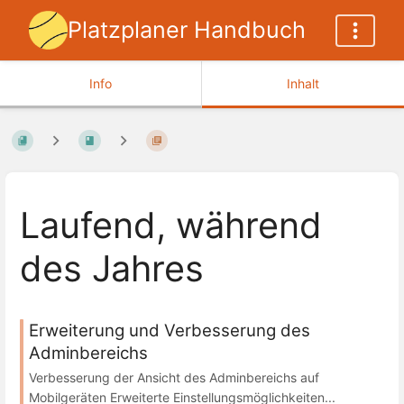
Platzplaner Handbuch
Info
Inhalt
Laufend, während
des Jahres
Erweiterung und Verbesserung des
Adminbereichs
Verbesserung der Ansicht des Adminbereichs auf
Mobilgeräten Erweiterte Einstellungsmöglichkeiten...