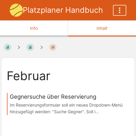
Platzplaner Handbuch
Info
Inhalt
Februar
Gegnersuche über Reservierung
Im Reservierungsformular soll ein neues Dropdown-Menü
hinzugefügt werden: "Suche Gegner". Soll i...