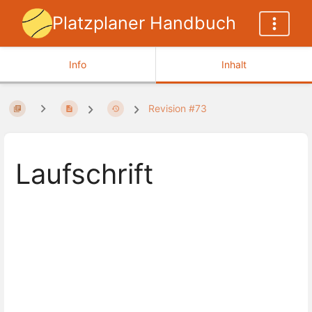
Platzplaner Handbuch
Info
Inhalt
Revision #73
Laufschrift