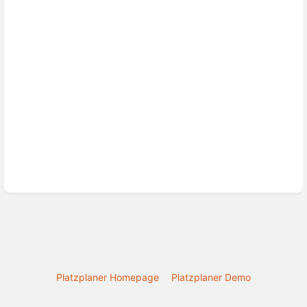
Platzplaner Homepage
Platzplaner Demo