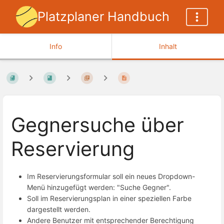
Platzplaner Handbuch
Info
Inhalt
Gegnersuche über
Reservierung
Im Reservierungsformular soll ein neues Dropdown-
Menü hinzugefügt werden: "Suche Gegner".
Soll im Reservierungsplan in einer speziellen Farbe
dargestellt werden.
Andere Benutzer mit entsprechender Berechtigung