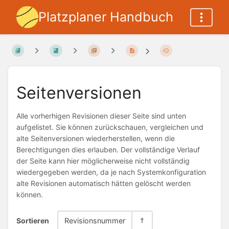
Platzplaner Handbuch
Seitenversionen
Alle vorherhigen Revisionen dieser Seite sind unten
aufgelistet. Sie können zurückschauen, vergleichen und
alte Seitenversionen wiederherstellen, wenn die
Berechtigungen dies erlauben. Der vollständige Verlauf
der Seite kann hier möglicherweise nicht vollständig
wiedergegeben werden, da je nach Systemkonfiguration
alte Revisionen automatisch hätten gelöscht werden
können.
Sortieren
Revisionsnummer