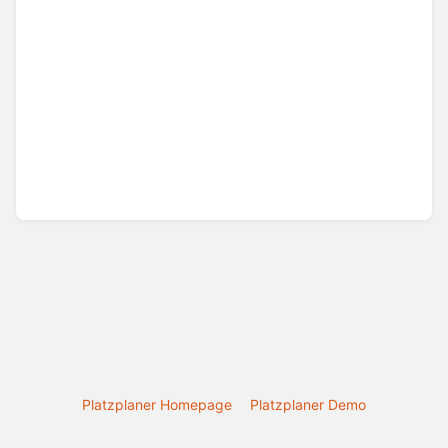
Platzplaner Homepage
Platzplaner Demo