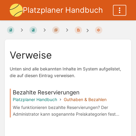
Platzplaner Handbuch
Verweise
Unten sind alle bekannten Inhalte im System aufgelistet,
die auf diesen Eintrag verweisen.
Bezahlte Reservierungen
Platzplaner Handbuch
Guthaben & Bezahlen
Wie funktionieren bezahlte Reservierungen? Der
Administrator kann sogenannte Preiskategorien fest...