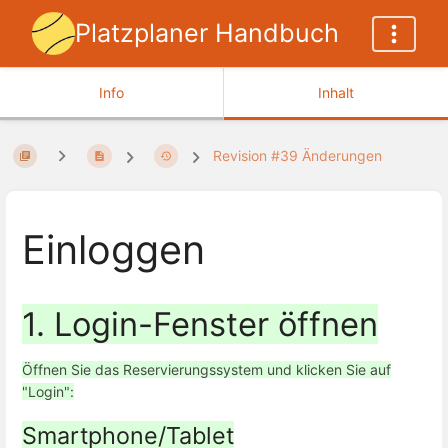
Platzplaner Handbuch
Info
Inhalt
Revision #39 Änderungen
Einloggen
1. Login-Fenster öffnen
Öffnen Sie das Reservierungssystem und klicken Sie auf
"Login":
Smartphone/Tablet