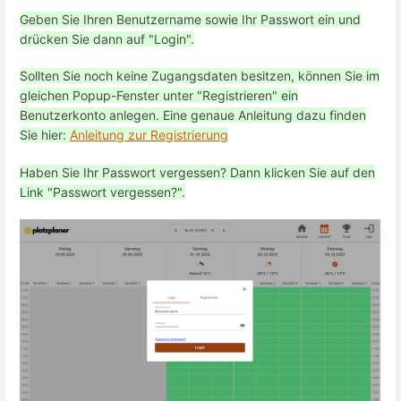
Geben Sie Ihren Benutzername sowie Ihr Passwort ein und
drücken Sie dann auf "Login".
Sollten Sie noch keine Zugangsdaten besitzen, können Sie im
gleichen Popup-Fenster unter "Registrieren" ein
Benutzerkonto anlegen. Eine genaue Anleitung dazu finden
Sie hier:
Anleitung zur Registrierung
Haben Sie Ihr Passwort vergessen? Dann klicken Sie auf den
Link "Passwort vergessen?".