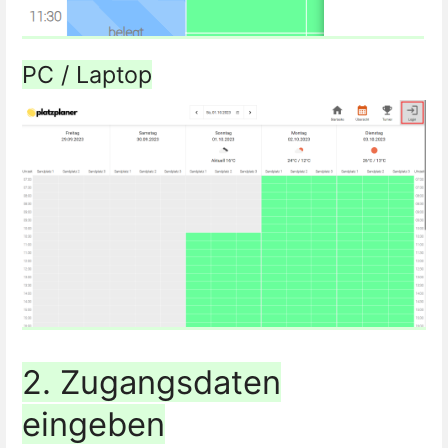
PC / Laptop
2. Zugangsdaten
eingeben