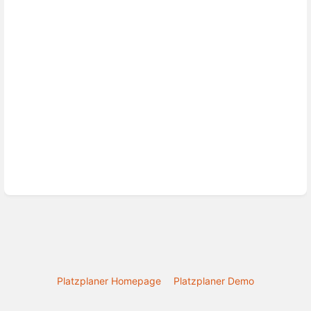
Platzplaner Homepage
Platzplaner Demo