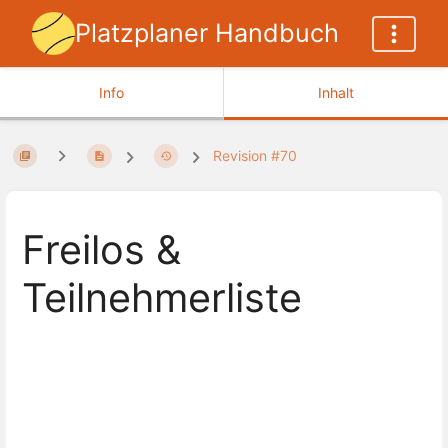
Platzplaner Handbuch
Info
Inhalt
Revision #70
Freilos &
Teilnehmerliste